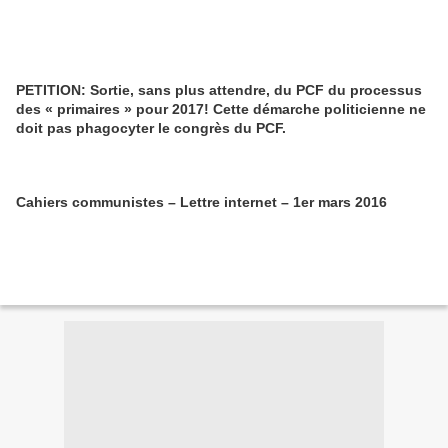
PETITION: Sortie, sans plus attendre, du PCF du processus
des « primaires » pour 2017! Cette démarche politicienne ne
doit pas phagocyter le congrès du PCF.
Cahiers communistes – Lettre internet – 1er mars 2016