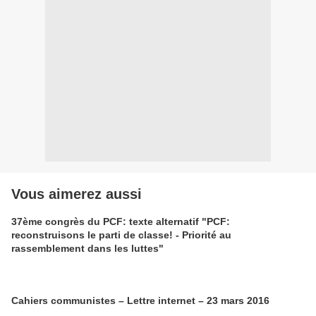
Vous aimerez aussi
37ème congrès du PCF: texte alternatif "PCF:
reconstruisons le parti de classe! - Priorité au
rassemblement dans les luttes"
Cahiers communistes – Lettre internet – 23 mars 2016