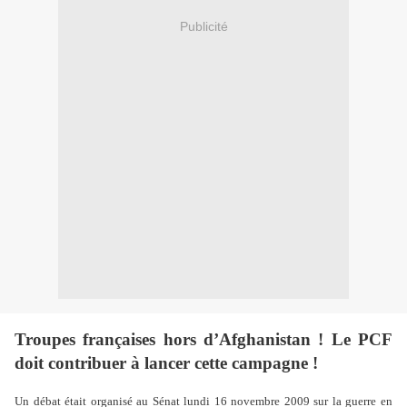
Publicité
Troupes françaises hors d’Afghanistan ! Le PCF
doit contribuer à lancer cette campagne !
Un débat était organisé au Sénat lundi 16 novembre 2009 sur la guerre en