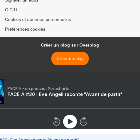
Signaler un abus
C.G.U.
Cookies et données personnelles
Préférences cookies
Créer un blog sur Overblog
Créer un blog
FACE A - un podcast Purecharts
FACE A #30 : Eve Angeli raconte "Avant de partir"
#30 : Eve Angeli raconte "Avant de partir"