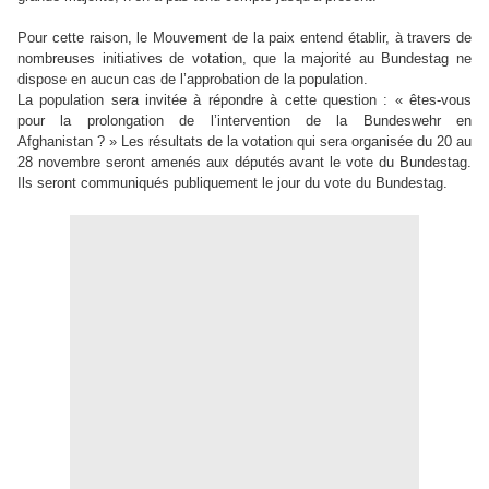
Pour cette raison, le Mouvement de la paix entend établir, à travers de
nombreuses initiatives de votation, que la majorité au Bundestag ne
dispose en aucun cas de l’approbation de la population.
La population sera invitée à répondre à cette question : « êtes-vous
pour la prolongation de l’intervention de la Bundeswehr en
Afghanistan ? » Les résultats de la votation qui sera organisée du 20 au
28 novembre seront amenés aux députés avant le vote du Bundestag.
Ils seront communiqués publiquement le jour du vote du Bundestag.