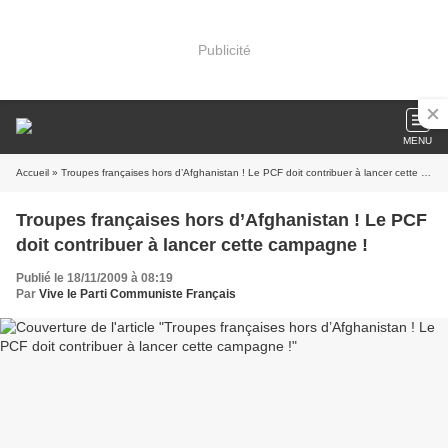
Publicité
MENU
Accueil
» Troupes françaises hors d’Afghanistan ! Le PCF doit contribuer à lancer cette campagne !
Troupes françaises hors d’Afghanistan ! Le PCF
doit contribuer à lancer cette campagne !
Publié le 18/11/2009 à 08:19
Par
Vive le Parti Communiste Français