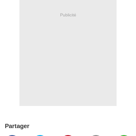
Publicité
Partager