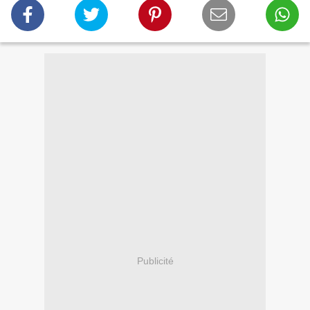
Publicité