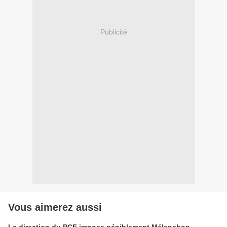
Publicité
Vous aimerez aussi