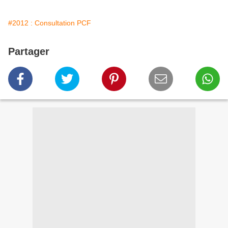
#2012 : Consultation PCF
Partager