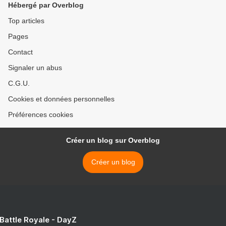
Hébergé par Overblog
Top articles
Pages
Contact
Signaler un abus
C.G.U.
Cookies et données personnelles
Préférences cookies
Créer un blog sur Overblog
Créer un blog
 Battle Royale - DayZ