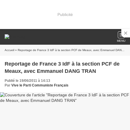
Publicité
MENU
Accueil
» Reportage de France 3 IdF à la section PCF de Meaux, avec Emmanuel DANG TRAN
Reportage de France 3 IdF à la section PCF de
Meaux, avec Emmanuel DANG TRAN
Publié le 19/06/2011 à 14:13
Par
Vive le Parti Communiste Français