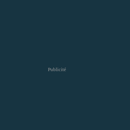
Publicité